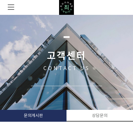
고객센터
CONTACT US
문의게시판
상담문의